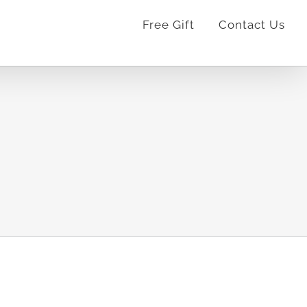
Free Gift
Contact Us